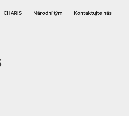
CHARIS
Národní tým
Kontaktujte nás
5