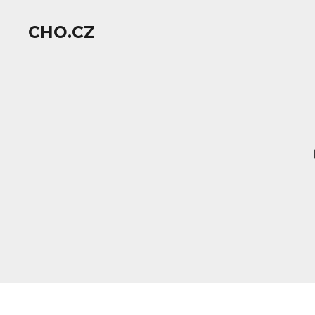
CHO.CZ