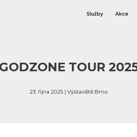
Služby
Akce
GODZONE TOUR 202
23. října 2025 | Výstaviště Brno