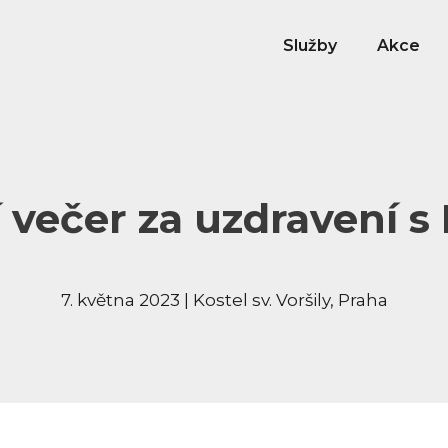
Služby
Akce
 večer za uzdravení s
7. května 2023 | Kostel sv. Voršily, Praha