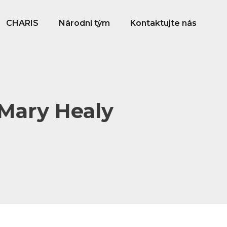
CHARIS
Národní tým
Kontaktujte nás
 Mary Healy