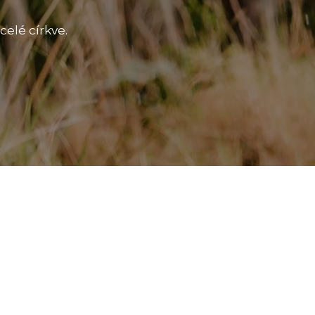
celé církve.